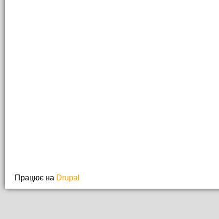
Працює на
Drupal