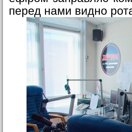
перед нами видно рот