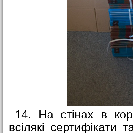
14. На стінах в кор
всілякі сертифікати 