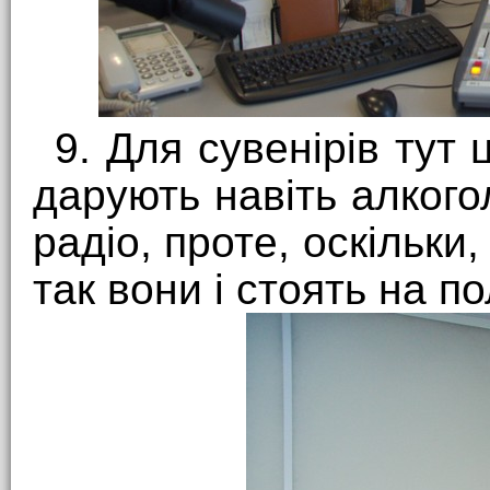
9. Для сувенірів тут
дарують навіть алкого
радіо, проте, оскільки, 
так вони і стоять на п