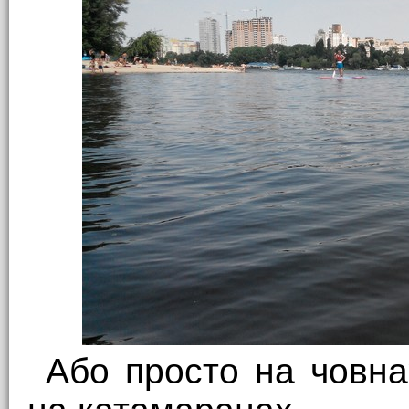
Або просто на човна