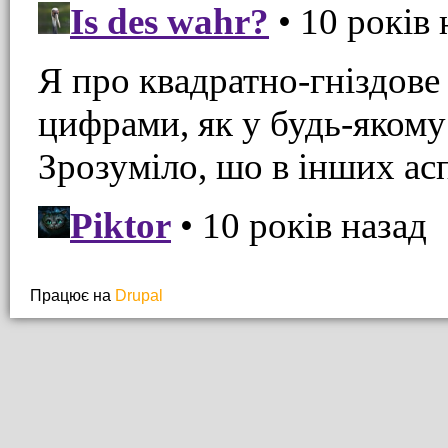
Працює на
Drupal