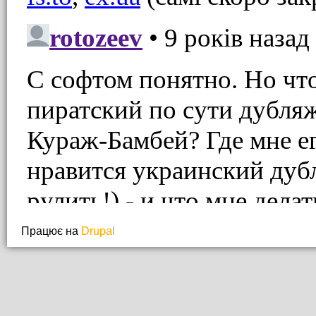
Працює на
Drupal