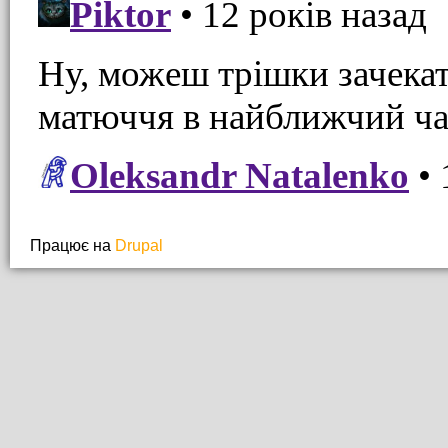
Працює на
Drupal