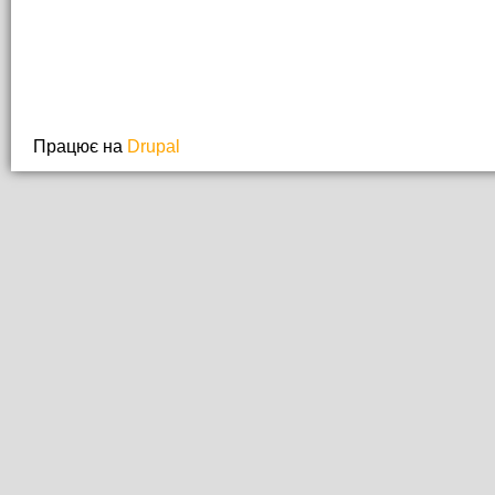
Працює на
Drupal