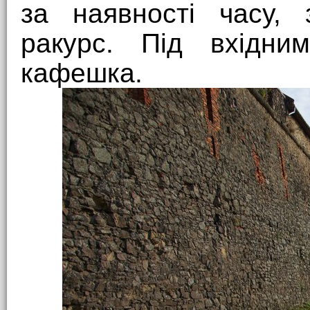
за наявності часу, 
ракурс. Під вхідни
кафешка.