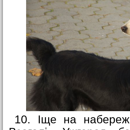
10. Іще на набережн