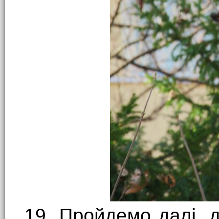
19. Пройдемо далі, 