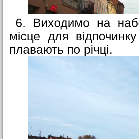
6. Виходимо на наб
місце для відпочинку
плавають по річці.