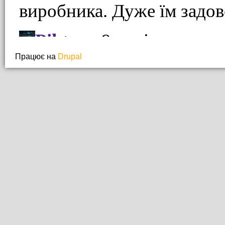
Працює на
Drupal