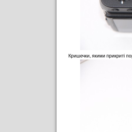
Кришечки, якими прикриті по