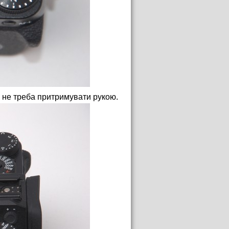
, не треба притримувати рукою.