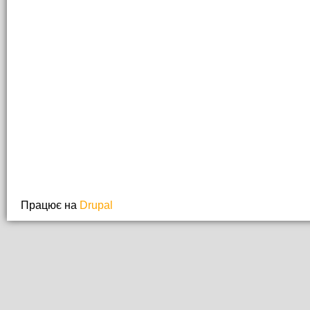
Працює на
Drupal