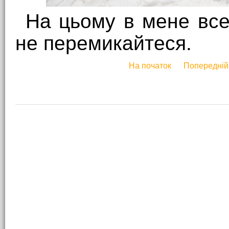
На цьому в мене все
не перемикайтеся.
На початок
Попередній