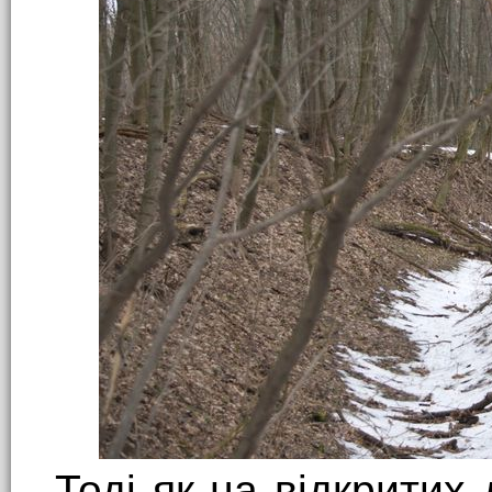
Тоді як на відкритих 