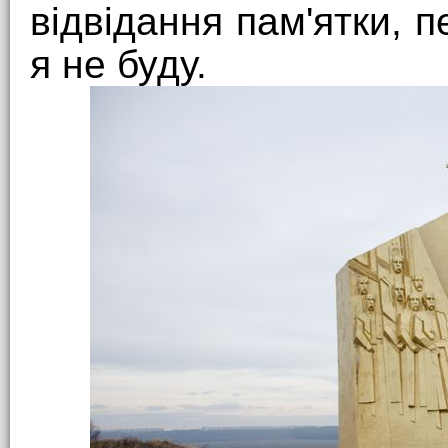
відвідання пам'ятки, 
я не буду.