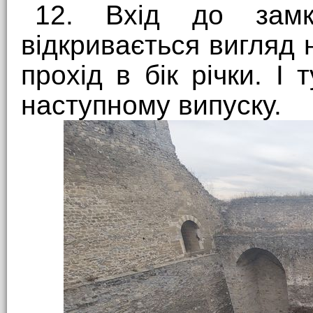
12. Вхід до замк
відкривається вигляд 
прохід в бік річки. І
наступному випуску.