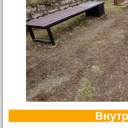
Внутр