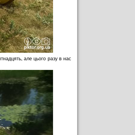
надцять, але цього разу в нас