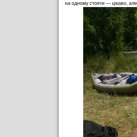
на одному стояти — цікаво, але