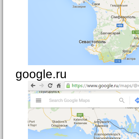
google.ru