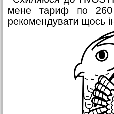
мене тариф по 260 
рекомендувати щось і