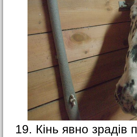
19. Кінь явно зрадів п