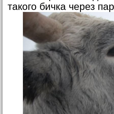
такого бичка через пар