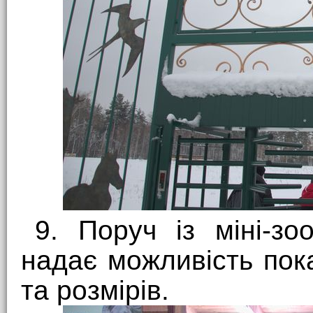
9. Поруч із міні-з
надає можливість пока
та розмірів.