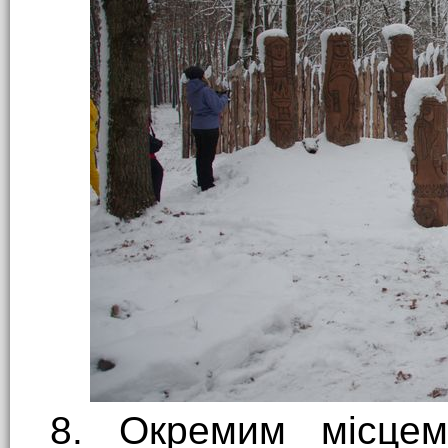
8. Окремим місцем