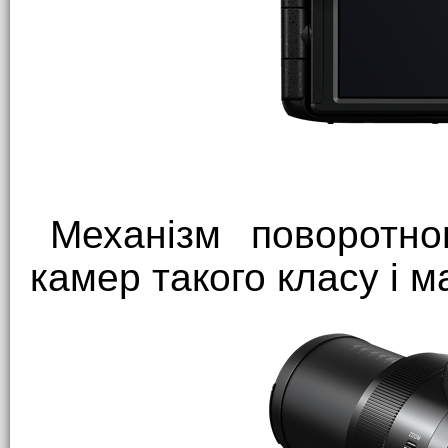
Механізм поворотно
камер такого класу і м