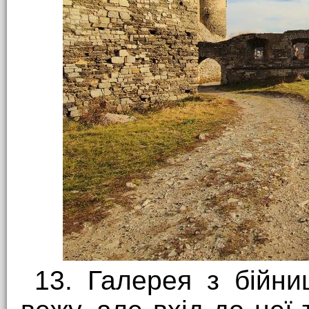
13. Галерея з бійни