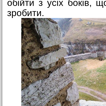
обійти з усіх боків,
зробити.