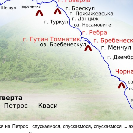
я на Петрос і спускаємося, спускаємося, спускаємося ... а