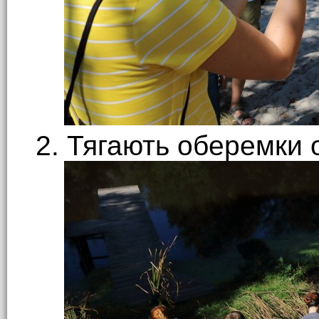
2. Тягають оберемки 